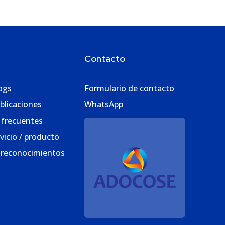
Contacto
ogs
Formulario de contacto
blicaciones
WhatsApp
 frecuentes
vicio / producto
 reconocimientos