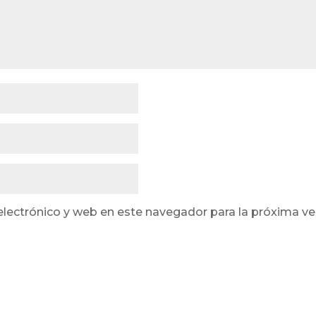
lectrónico y web en este navegador para la próxima v