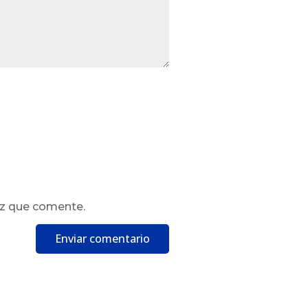
ez que comente.
Enviar comentario