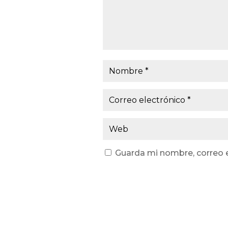
Guarda mi nombre, correo e