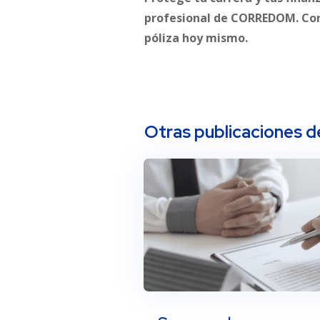
profesional de CORREDOM. Con
póliza hoy mismo.
Otras publicaciones d