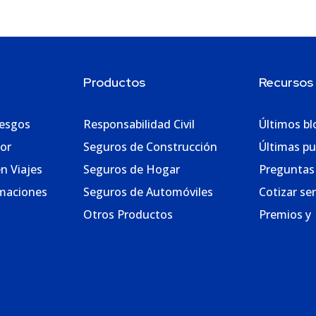
Productos
Recursos
iesgos
Responsabilidad Civil
Últimos bl
or
Seguros de Construcción
Últimas pu
en Viajes
Seguros de Hogar
Preguntas
amaciones
Seguros de Automóviles
Cotizar ser
Otros Productos
Premios y