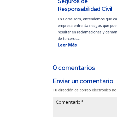
Seguros de
Responsabilidad Civil
En CorreDom, entendemos que c
empresa enfrenta riesgos que pu
resultar en reclamaciones y dema
de terceros....
Leer Más
0 comentarios
Enviar un comentario
Tu dirección de correo electrónico no