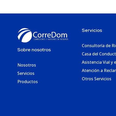
Servicios
Consultoría de R
Sobre nosotros
Casa del Conduct
Asistencia Vial y 
Nosotros
Atención a Recl
Servicios
Otros Servicios
Productos